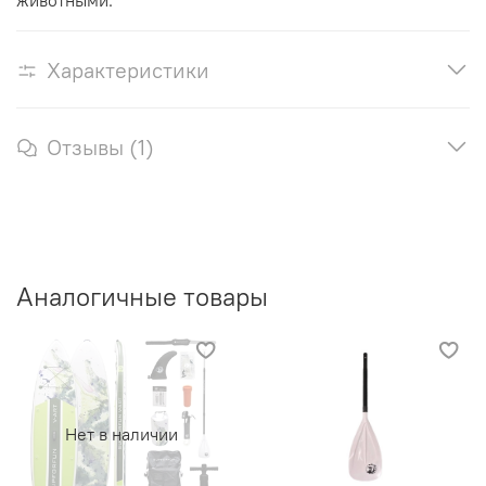
Характеристики
Отзывы (1)
Аналогичные товары
Нет в наличии