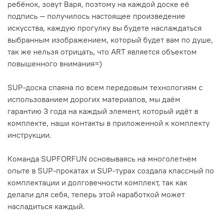
ребёнок, зовут Варя, поэтому на каждой доске её
подпись — получилось настоящее произведение
искусства, каждую прогулку вы будете наслаждаться
выбранным изображением, который будет вам по душе,
так же нельзя отрицать, что ART является объектом
повышенного внимания=)
SUP-доска спаяна по всем передовым технологиям с
использованием дорогих материалов, мы даём
гарантию 3 года на каждый элемент, который идёт в
комплекте, наши контакты в приложенной к комплекту
инструкции.
Команда SUPFORFUN основываясь на многолетнем
опыте в SUP-прокатах и SUP-турах создала классный по
комплектации и долговечности комплект, так как
делали для себя, теперь этой наработкой может
насладиться каждый.