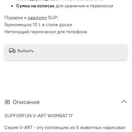
Сумка на колесах
для хранения и переноски
Подарки к
каждому
SUP:
Гермомешок 10 L в стиле доски
Нетонущий гермочехол для телефона
Выбрать
Описание
SUPFORFUN V-ART WOMBAT 11'
Серия V-ART - эту коллекцию из 5 животных нарисовал