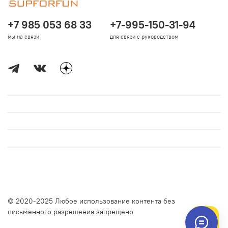
+7 985 053 68 33
+7-995-150-31-94
мы на связи
для связи с руководством
© 2020-2025 Любое использование контента без
письменного разрешения запрещено