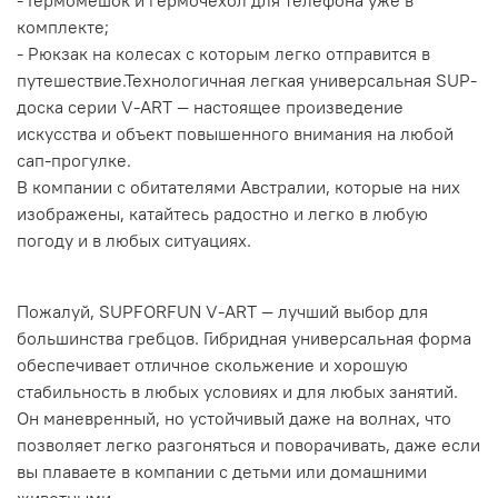
комплекте;
- Рюкзак на колесах с которым легко отправится в
путешествие.
Технологичная легкая универсальная SUP-
доска серии V-ART — настоящее произведение
искусства и объект повышенного внимания на любой
сап-прогулке.
В компании с обитателями Австралии, которые на них
изображены, катайтесь радостно и легко в любую
погоду и в любых ситуациях.
Пожалуй, SUPFORFUN V-ART — лучший выбор для
большинства гребцов. Гибридная универсальная форма
обеспечивает отличное скольжение и хорошую
стабильность в любых условиях и для любых занятий.
Он маневренный, но устойчивый даже на волнах, что
позволяет легко разгоняться и поворачивать, даже если
вы плаваете в компании с детьми или домашними
животными.