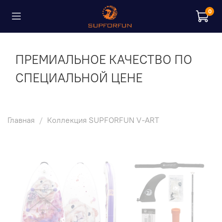
0
ПРЕМИАЛЬНОЕ КАЧЕСТВО ПО
СПЕЦИАЛЬНОЙ ЦЕНЕ
Главная
Коллекция SUPFORFUN V-ART