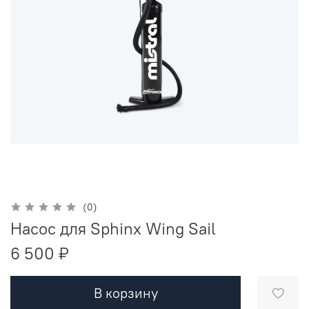
(0)
Насос для Sphinx Wing Sail
6 500 ₽
В корзину