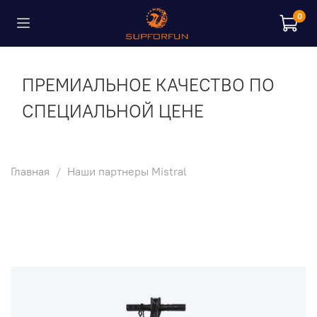
0
ПРЕМИАЛЬНОЕ КАЧЕСТВО ПО
СПЕЦИАЛЬНОЙ ЦЕНЕ
Главная
Наши партнеры Mistral