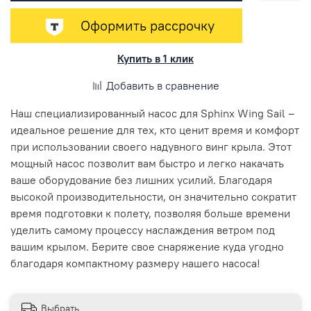
Оформить рассрочку
Купить в 1 клик
Добавить в сравнение
Наш специализированный насос для Sphinx Wing Sail –
идеальное решение для тех, кто ценит время и комфорт
при использовании своего надувного винг крыла. Этот
мощный насос позволит вам быстро и легко накачать
ваше оборудование без лишних усилий. Благодаря
высокой производительности, он значительно сократит
время подготовки к полету, позволяя больше времени
уделить самому процессу наслаждения ветром под
вашим крылом. Берите свое снаряжение куда угодно
благодаря компактному размеру нашего насоса!
Выбрать