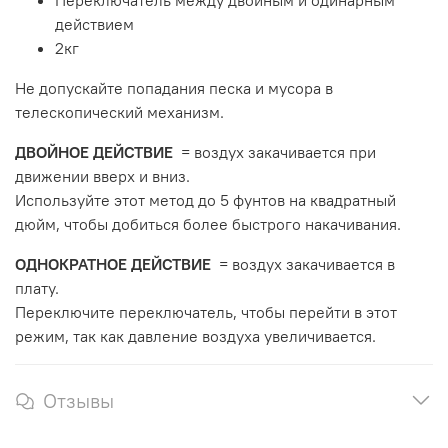
действием
2кг
Не допускайте попадания песка и мусора в
телескопический механизм.
ДВОЙНОЕ ДЕЙСТВИЕ
= воздух закачивается при
движении вверх и вниз.
Используйте этот метод до 5 фунтов на квадратный
дюйм, чтобы добиться более быстрого накачивания.
ОДНОКРАТНОЕ ДЕЙСТВИЕ
= воздух закачивается в
плату.
Переключите переключатель, чтобы перейти в этот
режим, так как давление воздуха увеличивается.
Отзывы