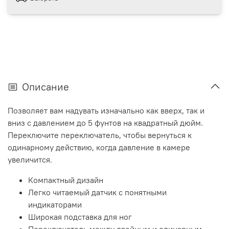
Описание
Позволяет вам надувать изначально как вверх, так и
вниз с давлением до 5 фунтов на квадратный дюйм.
Переключите переключатель, чтобы вернуться к
одинарному действию, когда давление в камере
увеличится.
Компактный дизайн
Легко читаемый датчик с понятными
индикаторами
Широкая подставка для ног
Переключатель между двойным и одинарным