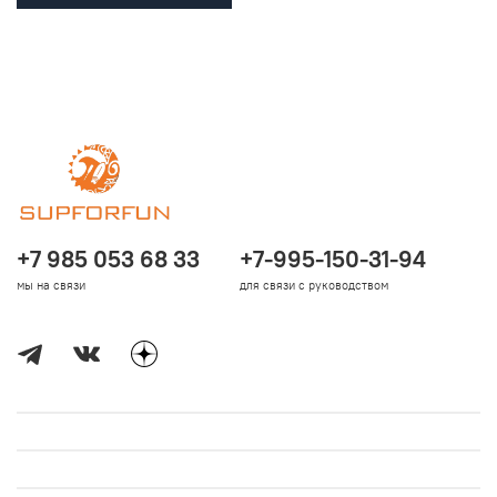
+7 985 053 68 33
+7-995-150-31-94
мы на связи
для связи с руководством