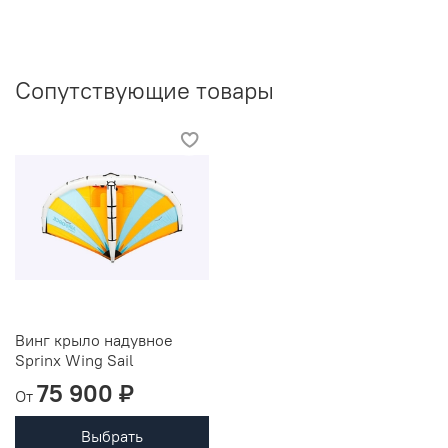
Сопутствующие товары
Винг крыло надувное
Sprinx Wing Sail
75 900 ₽
От
Выбрать