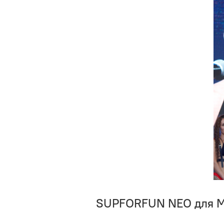
SUPFORFUN NEO для M