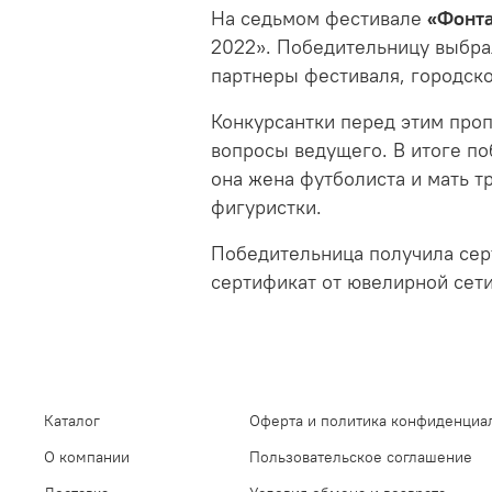
На седьмом фестивале
«Фонта
2022». Победительницу выбра
партнеры фестиваля, городско
Конкурсантки перед этим проп
вопросы ведущего. В итоге по
она жена футболиста и мать 
фигуристки.
Победительница получила сер
сертификат от ювелирной сет
Каталог
Оферта и политика конфиденциа
О компании
Пользовательское соглашение