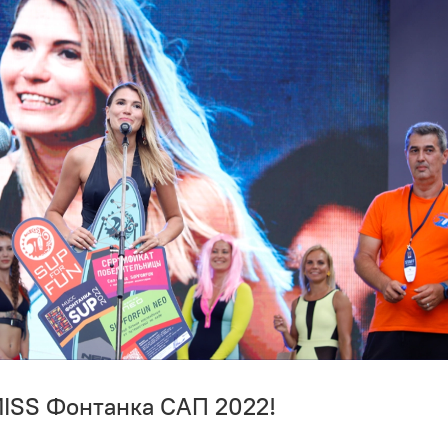
ISS Фонтанка САП 2022!